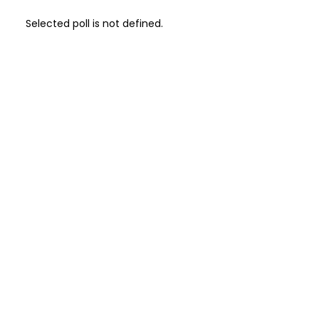
Selected poll is not defined.