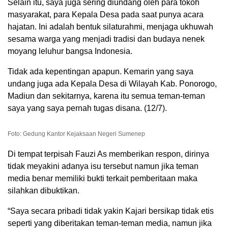
Selain itu, saya juga sering diundang oleh para tokoh
masyarakat, para Kepala Desa pada saat punya acara
hajatan. Ini adalah bentuk silaturahmi, menjaga ukhuwah
sesama warga yang menjadi tradisi dan budaya nenek
moyang leluhur bangsa Indonesia.
Tidak ada kepentingan apapun. Kemarin yang saya
undang juga ada Kepala Desa di Wilayah Kab. Ponorogo,
Madiun dan sekitarnya, karena itu semua teman-teman
saya yang saya pernah tugas disana. (12/7).
Foto: Gedung Kantor Kejaksaan Negeri Sumenep
Di tempat terpisah Fauzi As memberikan respon, dirinya
tidak meyakini adanya isu tersebut namun jika teman
media benar memiliki bukti terkait pemberitaan maka
silahkan dibuktikan.
“Saya secara pribadi tidak yakin Kajari bersikap tidak etis
seperti yang diberitakan teman-teman media, namun jika