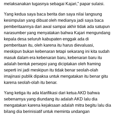
melaksanakan tugasnya sebagai Kajari,” papar sulaisi.
Yang kedua saya baca berita dan saya nilai langsung
kesimpulan yang dibuat oleh medianya jadi saya baca
pemberitaannya dari awal sampai akhir tidak ada satupun
narasumber yang menyatakan bahwa Kajari mengundang
kepala desa seluruh kabupaten enggak ada di
pemberitaan itu, oleh karena itu harus dievaluasi,
meskipun bukan kebenaran tetapi sekarang ini kita sudah
masuk dalam era kebenaran baru, kebenaran baru itu
adalah bentuk persepsi yang diciptakan oleh framing
seperti ini jadi meskipun itu tidak benar seolah-olah
imajinasi publik dipaksa untuk mengatakan itu benar gitu
karena seolah-olah itu benar.
Yang ketiga itu ada klarifikasi dari ketua AKD bahwa
sebenarnya yang diundang itu adalah AKD lalu dia
mengatakan karena kejaksaan adalah mitra begitu lalu dia
bilang dia berinisiatif untuk meminta undangan