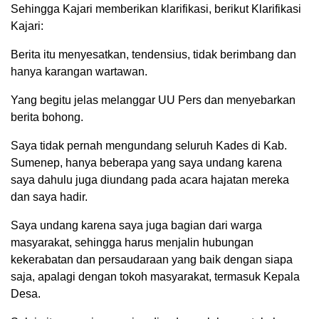
Sehingga Kajari memberikan klarifikasi, berikut Klarifikasi
Kajari:
Berita itu menyesatkan, tendensius, tidak berimbang dan
hanya karangan wartawan.
Yang begitu jelas melanggar UU Pers dan menyebarkan
berita bohong.
Saya tidak pernah mengundang seluruh Kades di Kab.
Sumenep, hanya beberapa yang saya undang karena
saya dahulu juga diundang pada acara hajatan mereka
dan saya hadir.
Saya undang karena saya juga bagian dari warga
masyarakat, sehingga harus menjalin hubungan
kekerabatan dan persaudaraan yang baik dengan siapa
saja, apalagi dengan tokoh masyarakat, termasuk Kepala
Desa.