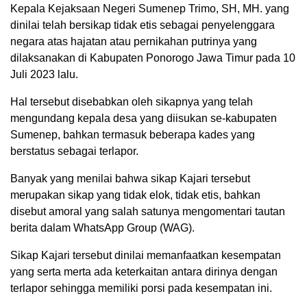
Kepala Kejaksaan Negeri Sumenep Trimo, SH, MH. yang
dinilai telah bersikap tidak etis sebagai penyelenggara
negara atas hajatan atau pernikahan putrinya yang
dilaksanakan di Kabupaten Ponorogo Jawa Timur pada 10
Juli 2023 lalu.
Hal tersebut disebabkan oleh sikapnya yang telah
mengundang kepala desa yang diisukan se-kabupaten
Sumenep, bahkan termasuk beberapa kades yang
berstatus sebagai terlapor.
Banyak yang menilai bahwa sikap Kajari tersebut
merupakan sikap yang tidak elok, tidak etis, bahkan
disebut amoral yang salah satunya mengomentari tautan
berita dalam WhatsApp Group (WAG).
Sikap Kajari tersebut dinilai memanfaatkan kesempatan
yang serta merta ada keterkaitan antara dirinya dengan
terlapor sehingga memiliki porsi pada kesempatan ini.