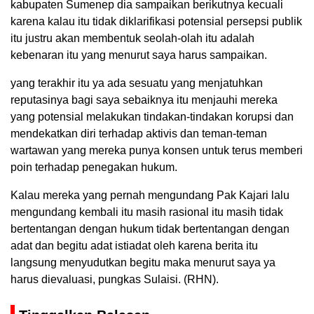
kabupaten Sumenep dia sampaikan berikutnya kecuali
karena kalau itu tidak diklarifikasi potensial persepsi publik
itu justru akan membentuk seolah-olah itu adalah
kebenaran itu yang menurut saya harus sampaikan.
yang terakhir itu ya ada sesuatu yang menjatuhkan
reputasinya bagi saya sebaiknya itu menjauhi mereka
yang potensial melakukan tindakan-tindakan korupsi dan
mendekatkan diri terhadap aktivis dan teman-teman
wartawan yang mereka punya konsen untuk terus memberi
poin terhadap penegakan hukum.
Kalau mereka yang pernah mengundang Pak Kajari lalu
mengundang kembali itu masih rasional itu masih tidak
bertentangan dengan hukum tidak bertentangan dengan
adat dan begitu adat istiadat oleh karena berita itu
langsung menyudutkan begitu maka menurut saya ya
harus dievaluasi, pungkas Sulaisi. (RHN).