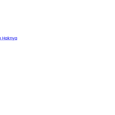
in Haknya