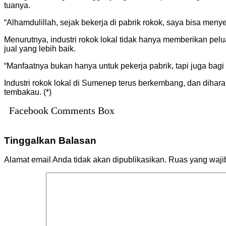
tuanya.
“Alhamdulillah, sejak bekerja di pabrik rokok, saya bisa m
Menurutnya, industri rokok lokal tidak hanya memberikan pel
jual yang lebih baik.
“Manfaatnya bukan hanya untuk pekerja pabrik, tapi juga bag
Industri rokok lokal di Sumenep terus berkembang, dan dihara
tembakau. (*)
Facebook Comments Box
Tinggalkan Balasan
Alamat email Anda tidak akan dipublikasikan.
Ruas yang waji