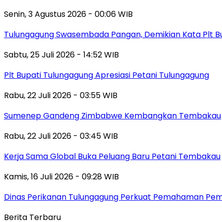
Senin, 3 Agustus 2026 - 00:06 WIB
Tulungagung Swasembada Pangan, Demikian Kata Plt Bu
Sabtu, 25 Juli 2026 - 14:52 WIB
Plt Bupati Tulungagung Apresiasi Petani Tulungagung
Rabu, 22 Juli 2026 - 03:55 WIB
Sumenep Gandeng Zimbabwe Kembangkan Tembakau
Rabu, 22 Juli 2026 - 03:45 WIB
Kerja Sama Global Buka Peluang Baru Petani Tembakau
Kamis, 16 Juli 2026 - 09:28 WIB
Dinas Perikanan Tulungagung Perkuat Pemahaman Pemb
Berita Terbaru