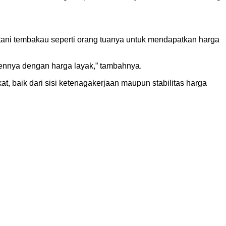
etani tembakau seperti orang tuanya untuk mendapatkan harga
nennya dengan harga layak,” tambahnya.
, baik dari sisi ketenagakerjaan maupun stabilitas harga