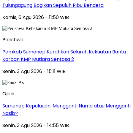
Tulungagung Bagikan Sepuluh Ribu Bendera
Kamis, 6 Agu 2026 - 11:50 WIB
Peristiwa
Pemkab Sumenep Kerahkan Seluruh Kekuatan Bantu
Korban KMP Mutiara Sentosa 2
Senin, 3 Agu 2026 - 15:11 WIB
Opini
Sumenep Kepulauan: Mengganti Nama atau Mengganti
Nasib?
Senin, 3 Agu 2026 - 14:55 WIB