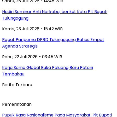
Sabtu, 25 Juli 2026 - 14:45 WIB
Hadiri Seminar Anti Narkoba, berikut Kata Plt Bupati
Tulungagung
Kamis, 23 Juli 2026 - 15:42 WIB
Rapat Paripurna DPRD Tulungagung Bahas Empat
Agenda Strategis
Rabu, 22 Juli 2026 - 03:45 WIB
Kerja Sama Global Buka Peluang Baru Petani
Tembakau
Berita Terbaru
Pemerintahan
Pupuk Rasa Nasionalisme Pada Masyarakat, Plt Bupati