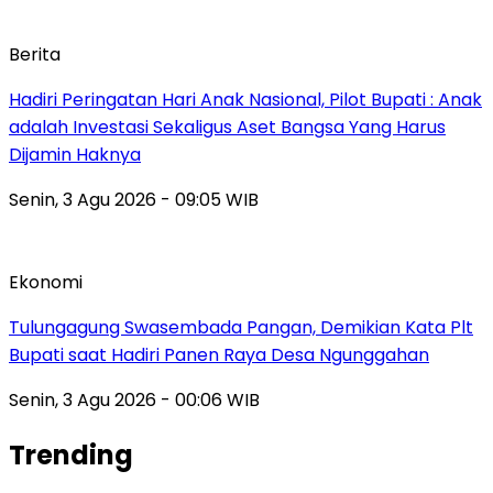
Berita
Hadiri Peringatan Hari Anak Nasional, Pilot Bupati : Anak
adalah Investasi Sekaligus Aset Bangsa Yang Harus
Dijamin Haknya
Senin, 3 Agu 2026 - 09:05 WIB
Ekonomi
Tulungagung Swasembada Pangan, Demikian Kata Plt
Bupati saat Hadiri Panen Raya Desa Ngunggahan
Senin, 3 Agu 2026 - 00:06 WIB
Trending