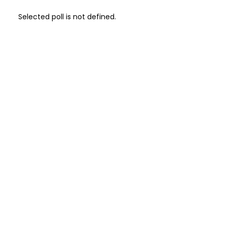
Selected poll is not defined.