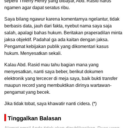
seperti Thierry Henry yang dibayar, Abd. Rasid harus
ngamen agar dapat seratus ribu.
Saya bilang ngawur karena komentarnya ngelantur, tidak
berbasis data, jauh dari fakta, nyebut nama saya saja
salah, apalagi bahas hukum. Beritakan praperadilan minta
jaksa objektif. Padahal ga ada kaitan dengan jaksa.
Pengamat kebijakan publik yang dikomentari kasus
hukum. Menyesatkan sekali.
Kalau Abd. Rasid mau tahu bagian mana yang
menyesatkan, nanti saya beber, berikut dokumen
elektronik yang tercecer di meja saya, baik bukti transfer
maupun record yang membuktikan dirinya wartawan-
pengamat yang becek.
Jika tidak tobat, saya khawatir nanti cidera. (*)
Tinggalkan Balasan