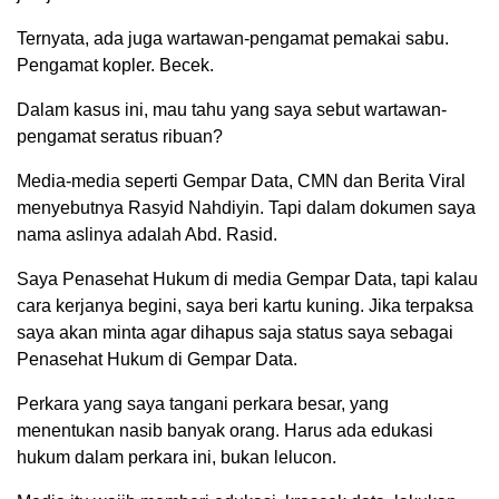
Ternyata, ada juga wartawan-pengamat pemakai sabu.
Pengamat kopler. Becek.
Dalam kasus ini, mau tahu yang saya sebut wartawan-
pengamat seratus ribuan?
Media-media seperti Gempar Data, CMN dan Berita Viral
menyebutnya Rasyid Nahdiyin. Tapi dalam dokumen saya
nama aslinya adalah Abd. Rasid.
Saya Penasehat Hukum di media Gempar Data, tapi kalau
cara kerjanya begini, saya beri kartu kuning. Jika terpaksa
saya akan minta agar dihapus saja status saya sebagai
Penasehat Hukum di Gempar Data.
Perkara yang saya tangani perkara besar, yang
menentukan nasib banyak orang. Harus ada edukasi
hukum dalam perkara ini, bukan lelucon.