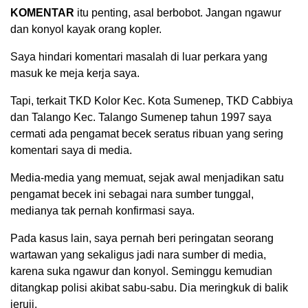
KOMENTAR
itu penting, asal berbobot. Jangan ngawur
dan konyol kayak orang kopler.
Saya hindari komentari masalah di luar perkara yang
masuk ke meja kerja saya.
Tapi, terkait TKD Kolor Kec. Kota Sumenep, TKD Cabbiya
dan Talango Kec. Talango Sumenep tahun 1997 saya
cermati ada pengamat becek seratus ribuan yang sering
komentari saya di media.
Media-media yang memuat, sejak awal menjadikan satu
pengamat becek ini sebagai nara sumber tunggal,
medianya tak pernah konfirmasi saya.
Pada kasus lain, saya pernah beri peringatan seorang
wartawan yang sekaligus jadi nara sumber di media,
karena suka ngawur dan konyol. Seminggu kemudian
ditangkap polisi akibat sabu-sabu. Dia meringkuk di balik
jeruji.