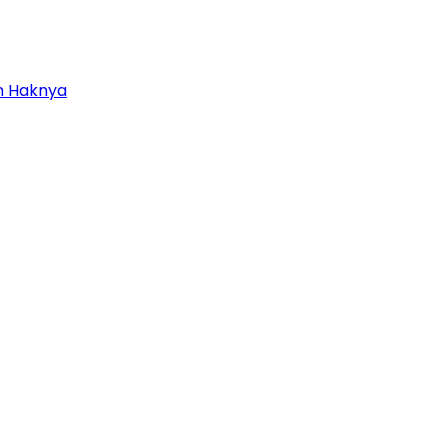
in Haknya