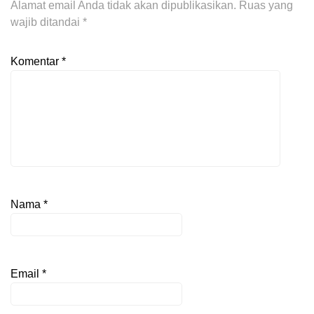
Alamat email Anda tidak akan dipublikasikan.
Ruas yang
wajib ditandai
*
Komentar
*
Nama
*
Email
*