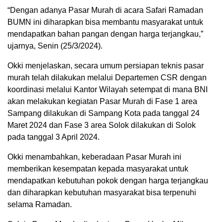
“Dengan adanya Pasar Murah di acara Safari Ramadan
BUMN ini diharapkan bisa membantu masyarakat untuk
mendapatkan bahan pangan dengan harga terjangkau,”
ujarnya, Senin (25/3/2024).
Okki menjelaskan, secara umum persiapan teknis pasar
murah telah dilakukan melalui Departemen CSR dengan
koordinasi melalui Kantor Wilayah setempat di mana BNI
akan melakukan kegiatan Pasar Murah di Fase 1 area
Sampang dilakukan di Sampang Kota pada tanggal 24
Maret 2024 dan Fase 3 area Solok dilakukan di Solok
pada tanggal 3 April 2024.
Okki menambahkan, keberadaan Pasar Murah ini
memberikan kesempatan kepada masyarakat untuk
mendapatkan kebutuhan pokok dengan harga terjangkau
dan diharapkan kebutuhan masyarakat bisa terpenuhi
selama Ramadan.