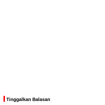
Tinggalkan Balasan