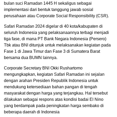
bulan suci Ramadan 1445 H sekaligus sebagai
implementasi dari bentuk tanggung jawab sosial
perusahaan atau Corporate Social Responsibility (CSR).
Safari Ramadan 2024 digelar di 40 kota/kabupaten di
seluruh Indonesia yang pelaksanaannya terbagi menjadi
tiga fase, di mana PT Bank Negara Indonesia (Persero)
Tbk atau BNI ditunjuk untuk melaksanakan kegiatan pada
Fase 1 di Jawa Timur dan Fase 3 di Sumatera Barat
bersama dua BUMN lainnya.
Corporate Secretary BNI Okki Rushartomo
mengungkapkan, kegiatan Safari Ramadan ini sejalan
dengan arahan Presiden Republik Indonesia untuk
mendukung ketersediaan bahan pangan di tengah
masyarakat dengan harga yang terjangkau. Hal tersebut
dilakukan sebagai respons atas kondisi badai El Nino
yang berdampak pada peningkatan harga sembako di
beberapa daerah di Indonesia