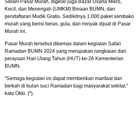
Selain Pasar Murah, digelar juga Bazar Usaha Mikro,
Kecil, dan Menengah (UMKM) Binaan BUMN, dan
pendaftaran Mudik Gratis. Sedikitnya 1.000 paket sembako
murah yang berisi beras, gula, dan minyak dijual di Pasar
Murah ini.
Pasar Murah tersebut dikemas dalam kegiatan Safari
Ramadan BUMN 2024 yang merupakan rangkaian dari
perayaan Hari Ulang Tahun (HUT) ke-26 Kementerian
BUMN.
“Semoga kegiatan ini dapat memberikan manfaat dan
berkah di bulan suci Ramadan bagi masyarakat sekitar,”
kata Okki. (*).