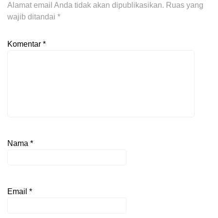
Alamat email Anda tidak akan dipublikasikan.
Ruas yang
wajib ditandai
*
Komentar
*
Nama
*
Email
*