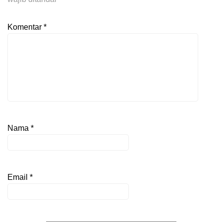
Komentar
*
Nama
*
Email
*