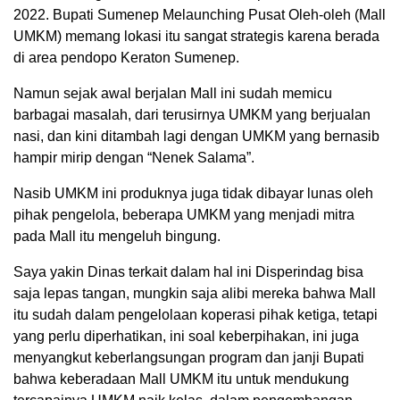
2022. Bupati Sumenep Melaunching Pusat Oleh-oleh (Mall
UMKM) memang lokasi itu sangat strategis karena berada
di area pendopo Keraton Sumenep.
Namun sejak awal berjalan Mall ini sudah memicu
barbagai masalah, dari terusirnya UMKM yang berjualan
nasi, dan kini ditambah lagi dengan UMKM yang bernasib
hampir mirip dengan “Nenek Salama”.
Nasib UMKM ini produknya juga tidak dibayar lunas oleh
pihak pengelola, beberapa UMKM yang menjadi mitra
pada Mall itu mengeluh bingung.
Saya yakin Dinas terkait dalam hal ini Disperindag bisa
saja lepas tangan, mungkin saja alibi mereka bahwa Mall
itu sudah dalam pengelolaan koperasi pihak ketiga, tetapi
yang perlu diperhatikan, ini soal keberpihakan, ini juga
menyangkut keberlangsungan program dan janji Bupati
bahwa keberadaan Mall UMKM itu untuk mendukung