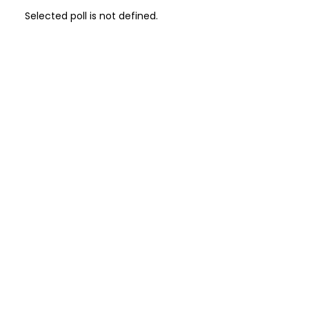
Selected poll is not defined.