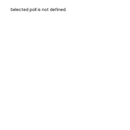
Selected poll is not defined.