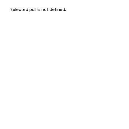
Selected poll is not defined.